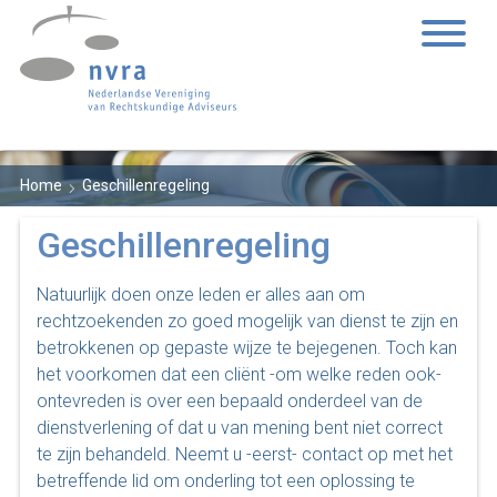
Home
Geschillenregeling
Geschillenregeling
Natuurlijk doen onze leden er alles aan om
rechtzoekenden zo goed mogelijk van dienst te zijn en
betrokkenen op gepaste wijze te bejegenen. Toch kan
het voorkomen dat een cliënt -om welke reden ook-
ontevreden is over een bepaald onderdeel van de
dienstverlening of dat u van mening bent niet correct
te zijn behandeld. Neemt u -eerst- contact op met het
betreffende lid om onderling tot een oplossing te