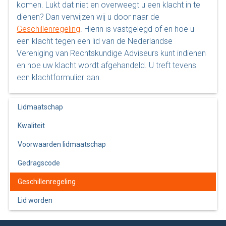
komen. Lukt dat niet en overweegt u een klacht in te
dienen? Dan verwijzen wij u door naar de
Geschillenregeling
. Hierin is vastgelegd of en hoe u
een klacht tegen een lid van de Nederlandse
Vereniging van Rechtskundige Adviseurs kunt indienen
en hoe uw klacht wordt afgehandeld. U treft tevens
een klachtformulier aan.
Lidmaatschap
Kwaliteit
Voorwaarden lidmaatschap
Gedragscode
Geschillenregeling
Lid worden