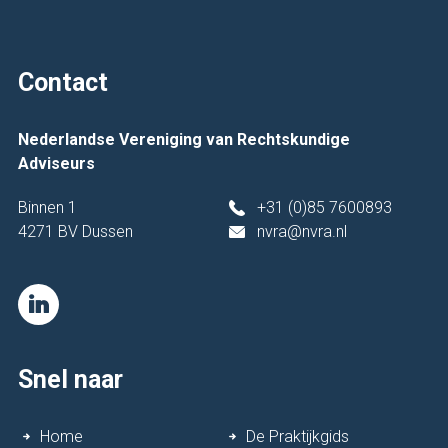
Contact
Nederlandse Vereniging van Rechtskundige
Adviseurs
Binnen 1
+31 (0)85 7600893
4271 BV Dussen
nvra@nvra.nl
Snel naar
Home
De Praktijkgids