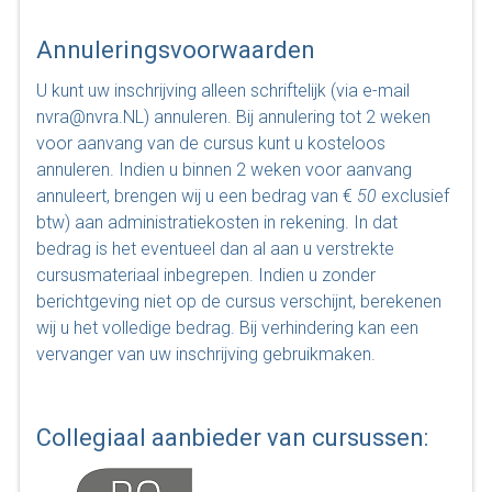
Annuleringsvoorwaarden
U kunt uw inschrijving alleen schriftelijk (via e-mail
nvra@nvra.NL) annuleren. Bij annulering tot 2 weken
voor aanvang van de cursus kunt u kosteloos
annuleren. Indien u binnen 2 weken voor aanvang
annuleert, brengen wij u een bedrag van €
50
exclusief
btw) aan administratiekosten in rekening. In dat
bedrag is het eventueel dan al aan u verstrekte
cursusmateriaal inbegrepen. Indien u zonder
berichtgeving niet op de cursus verschijnt, berekenen
wij u het volledige bedrag. Bij verhindering kan een
vervanger van uw inschrijving gebruikmaken.
Collegiaal aanbieder van cursussen: