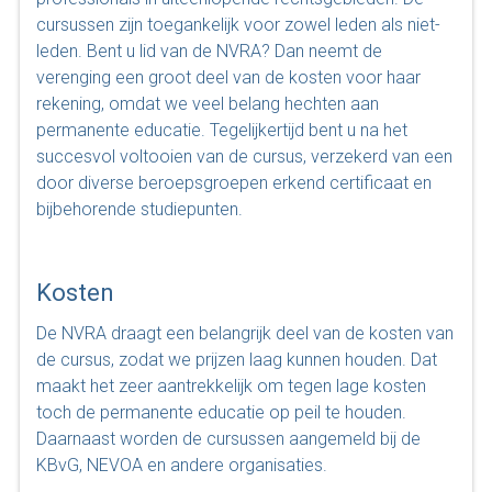
cursussen zijn toegankelijk voor zowel leden als niet-
leden. Bent u lid van de NVRA? Dan neemt de
verenging een groot deel van de kosten voor haar
rekening, omdat we veel belang hechten aan
permanente educatie. Tegelijkertijd bent u na het
succesvol voltooien van de cursus, verzekerd van een
door diverse beroepsgroepen erkend certificaat en
bijbehorende studiepunten.
Kosten
De NVRA draagt een belangrijk deel van de kosten van
de cursus, zodat we prijzen laag kunnen houden. Dat
maakt het zeer aantrekkelijk om tegen lage kosten
toch de permanente educatie op peil te houden.
Daarnaast worden de cursussen aangemeld bij de
KBvG, NEVOA en andere organisaties.