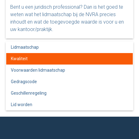
Bent u een juridisch professional? Dan is het goed te
weten wat het lidmaatschap bij de NVRA precies
inhoudt en wat de toegevoegde waarde is voor u en
uw kantoor/praktijk.
Lidmaatschap
Kwaliteit
Voorwaarden lidmaatschap
Gedragscode
Geschillenregeling
Lid worden