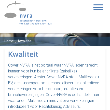
Home
Kwaliteit
Kwaliteit
Cover-NVRA is het portaal waar NVRA-leden terecht
kunnen voor hun belangrijkste (zakelijke)
verzekeringen. Achter Cover-NVRA staat Multimediair
BV, een tussenpersoon gespecialiseerd in collectieve
verzekeringen voor beroepsorganisaties en
brancheverenigingen. Cover-NVRA is de handelsnaam
waaronder Multimediair innovatieve verzekeringen
introduceert voor Rechtskundig Adviseurs.