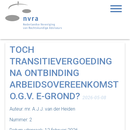
TOCH
TRANSITIEVERGOEDING
NA ONTBINDING
ARBEIDSOVEREENKOMST
O.G.V. E-GROND?
2026-05-08
Auteur: mr. A.J.J. van der Heiden
Nummer: 2