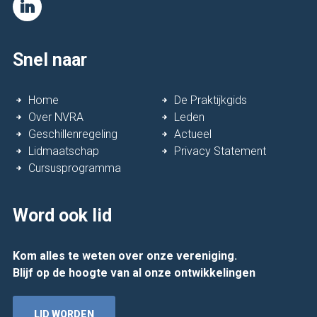
Snel naar
Home
De Praktijkgids
Over NVRA
Leden
Geschillenregeling
Actueel
Lidmaatschap
Privacy Statement
Cursusprogramma
Word ook lid
Kom alles te weten over onze vereniging.
Blijf op de hoogte van al onze ontwikkelingen
LID WORDEN