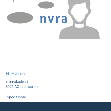
H. Halma
Emmakade 59
8921 AG Leeuwarden
Specialisme