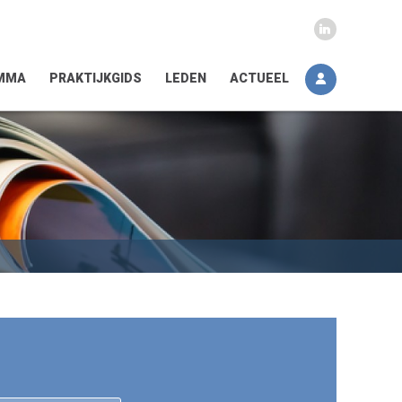
MMA
PRAKTIJKGIDS
LEDEN
ACTUEEL