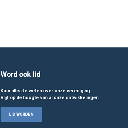
Word ook lid
Kom alles te weten over onze vereniging.
Blijf op de hoogte van al onze ontwikkelingen
LID WORDEN