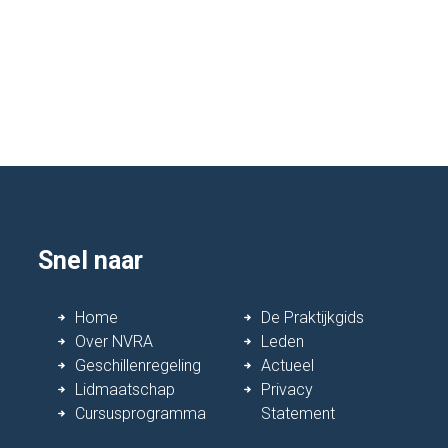
Snel naar
Home
De Praktijkgids
Over NVRA
Leden
Geschillenregeling
Actueel
Lidmaatschap
Privacy
Cursusprogramma
Statement