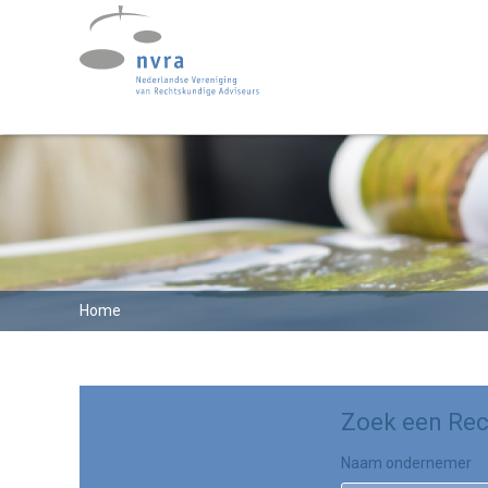
Home
Zoek een Rec
Naam ondernemer