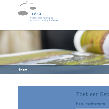
Home
Zoek een Rec
Naam ondernemer