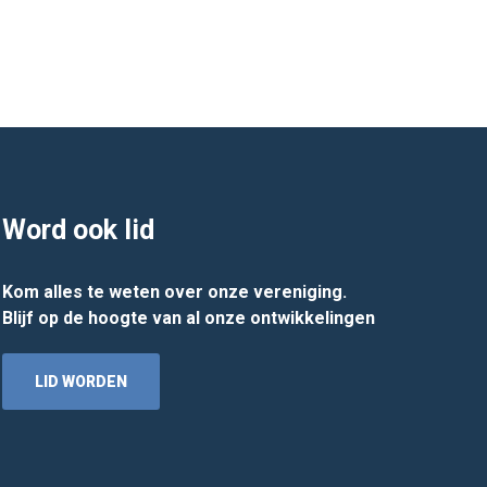
Word ook lid
Kom alles te weten over onze vereniging.
Blijf op de hoogte van al onze ontwikkelingen
LID WORDEN