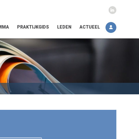
MMA
PRAKTIJKGIDS
LEDEN
ACTUEEL