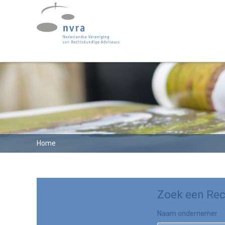
Home
Zoek een Rec
Naam ondernemer