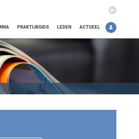
MMA
PRAKTIJKGIDS
LEDEN
ACTUEEL