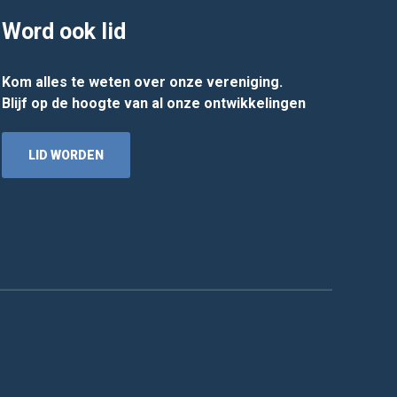
Word ook lid
Kom alles te weten over onze vereniging.
Blijf op de hoogte van al onze ontwikkelingen
LID WORDEN