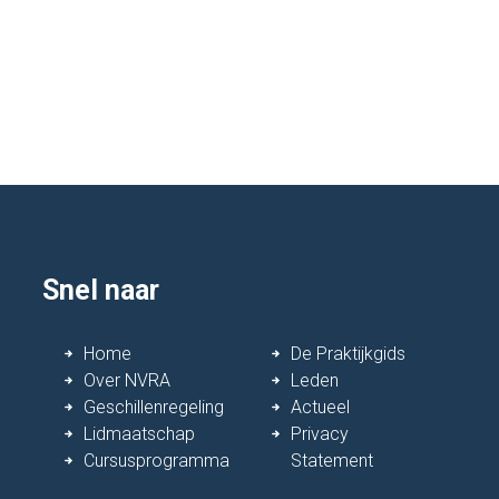
Snel naar
Home
De Praktijkgids
Over NVRA
Leden
Geschillenregeling
Actueel
Lidmaatschap
Privacy
Cursusprogramma
Statement