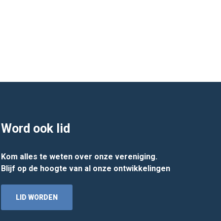
Word ook lid
Kom alles te weten over onze vereniging.
Blijf op de hoogte van al onze ontwikkelingen
LID WORDEN