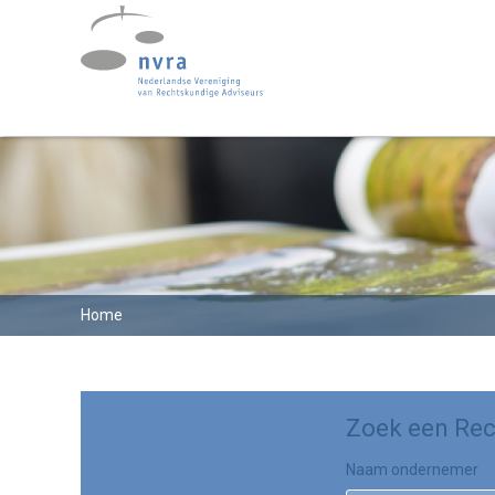
Home
Zoek een Rec
Naam ondernemer