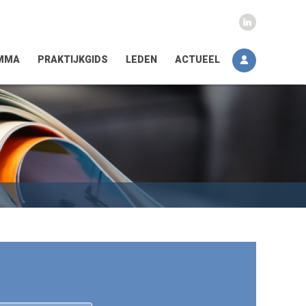
MMA
PRAKTIJKGIDS
LEDEN
ACTUEEL